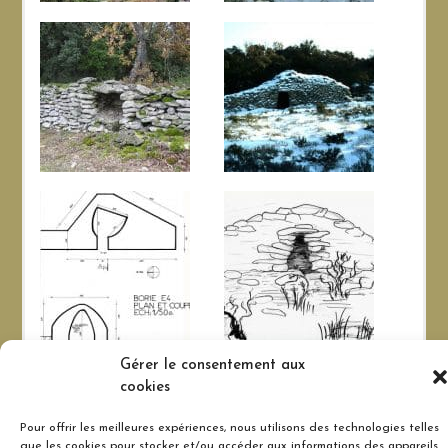
Gérer le consentement aux
Inventaire réalisé en 1987
cookies
typologie
Pour offrir les meilleures expériences, nous utilisons des technologies telles
Guérite, petit abri encastré dans un mur (Type 1).
que les cookies pour stocker et/ou accéder aux informations des appareils.