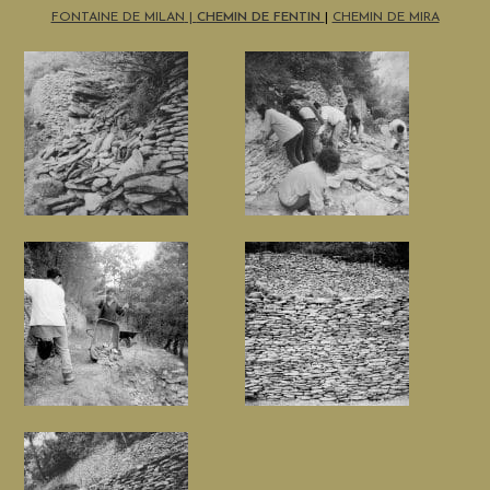
FONTAINE DE MILAN
|
CHEMIN DE FENTIN
|
CHEMIN DE MIRA