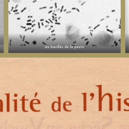
les bacilles de la peste