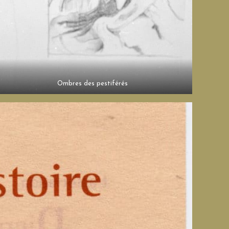
Ombres des pestiférés