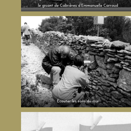
le gisant de Cabrières d’Emmanuelle Carraud
Ecouter les sons du mur