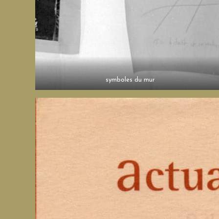
symboles du mur