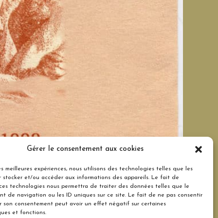
Gérer le consentement aux cookies
les meilleures expériences, nous utilisons des technologies telles que les
 stocker et/ou accéder aux informations des appareils. Le fait de
 ces technologies nous permettra de traiter des données telles que le
t de navigation ou les ID uniques sur ce site. Le fait de ne pas consentir
er son consentement peut avoir un effet négatif sur certaines
ques et fonctions.